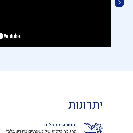
יתרונות
תחזוקה מינימלית
תחזוקה כללית של כשעתיים בחודש בלבד.