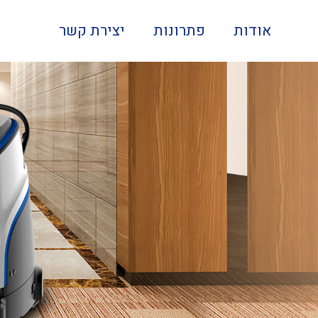
אודות
פתרונות
יצירת קשר