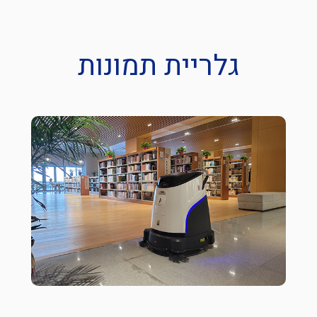
גלריית תמונות