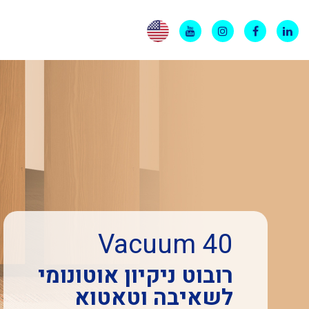
Vacuum 40
רובוט ניקיון אוטונומי
לשאיבה וטאטוא