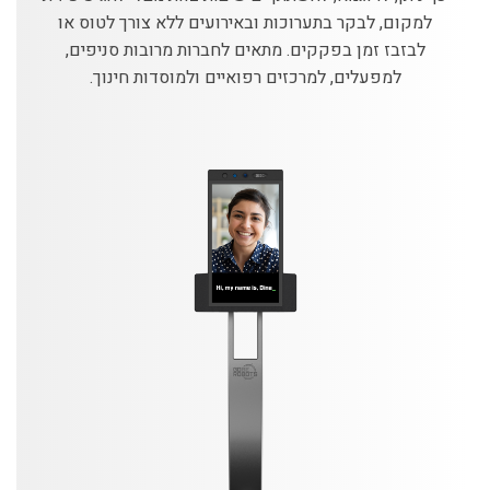
למקום, לבקר בתערוכות ובאירועים ללא צורך לטוס או
לבזבז זמן בפקקים. מתאים לחברות מרובות סניפים,
למפעלים, למרכזים רפואיים ולמוסדות חינוך.