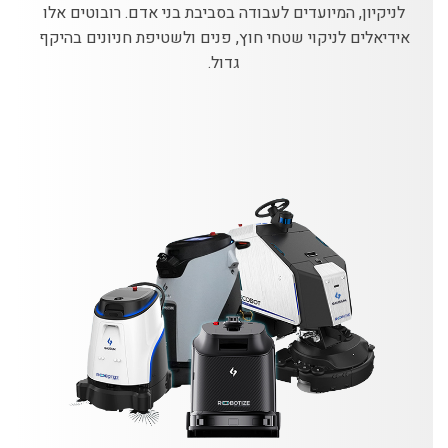
לניקיון, המיועדים לעבודה בסביבת בני אדם. רובוטים אלו
אידיאלים לניקוי שטחי חוץ, פנים ולשטיפת חניונים בהיקף
גדול.