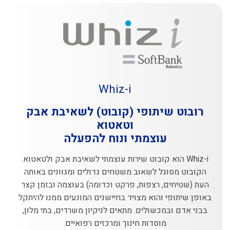
Whiz-i
רובוט שיתופי (קובוט) לשאיבת אבק
וטאטוא
עוצמתי ונוח להפעלה
Whiz-i הוא קובוט שירות עוצמתי לשאיבת אבק ולטאטוא.
הקובוט מסוגל לשאוב משטחים גדולים ומגוונים באותה
העת (שטיחים, רצפות, פרקט וכדומה) בעוצמה ובזמן קצר
באופן שיתופי והוא מצויד בחיישנים המונעים ממנו להיתקל
בבני אדם ובמכשולים. מתאים לניקיון משרדים, בתי מלון,
מוסדות חינוך ומרכזים רפואיים.