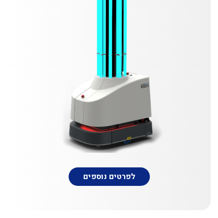
לפרטים נוספים