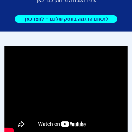
עתיד העבודה מרחוק כבר כאן.
לתאום הדגמה בעסק שלכם – לחצו כאן