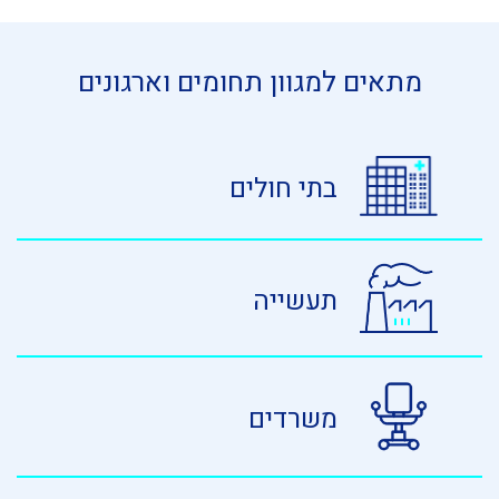
מתאים למגוון תחומים וארגונים
בתי חולים
תעשייה
משרדים