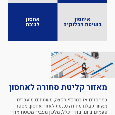
איחסון
אחסון
בשיטת
הבלוקים
לגובה
מאזור
קליטת סחורה
לאחסון
במחסנים או במרכזי הפצה, משטחים מועברים
מאזור קבלת סחורה נכנסת לאזור אחסון, מספר
פעמים ביום. בדרך כלל, מלגזן מעביר משטח אחד