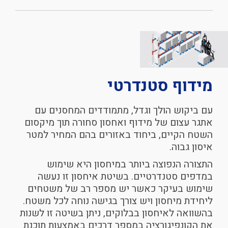
מידוף
סטנדרטי
עם ביקוש הולך וגדל, מתמודדים המחסנים עם
אתגר עצום של מידוף ואחסון סחורה תוך מיקסום
השטח הקיים, ביחוד באזורים בהם המחיר למטר
איסון גבוה.
התצורה הנפוצה ביותר במיחסון היא שימוש
במדפים סטנדרטיים. בשיטת איחסון זו נעשה
שימוש בעיקר כאשר יש מספר רב של משטחים
ליחידת מיחסון ויש צורך בגישה נוחה לכל משטח.
בהשוואה לאיחסון בבלוקים, ניתן בשיטה זו לשנות
את הקונפיגורציה במספר דרכים באמצעות תוכנת