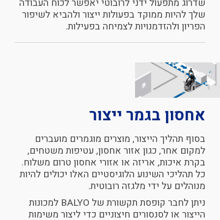
שדרוג מתפעול ידני לרובוטי יאפשר לכוח העבודה
שלך להיות ממוקד בפעולות ייצור ולהביא לשיפור
הפריון ולהזדמנויות לצמיחה בפעילות.
אחסון
בגמר
ייצור
בסוף תהליך הייצור, מוצרים מוגמרים מועברים
למקום אחר, כגון אזור אחסון, עטיפות משטחים,
בקרת איכות, אריזה או אזורי אחסון טרום משלוח.
כל תהליכי השינוע הלוגיסטיים האלו יכולים להיות
מנוהלים על ידי מלגזה רובוטית.
ניתן לחבר קופסת תקשורת של BALYO למכונות
הייצור או לסנסורים חיצוניים כדי ליצור משימות