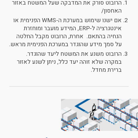
הרובוט סורק את המדבקה שעל המשטח באזור
האחסון/
אם ישנו שימוש במערכת ה-WMS הפנימית או
אינטגרציה ל-ERP, המידע מועבר ומוחזרת
הנחיה בהתאם. אחרת, הרובוט מקבל החלטה
על סמך מידע שהוגדר במערכת הפנימית מראש.
הרובוט משנע את המשטח ליעד שהוגדר.
במקרה שלא זוהה יעד כלל, ניתן לשנע לאזור
ברירת מחדל.