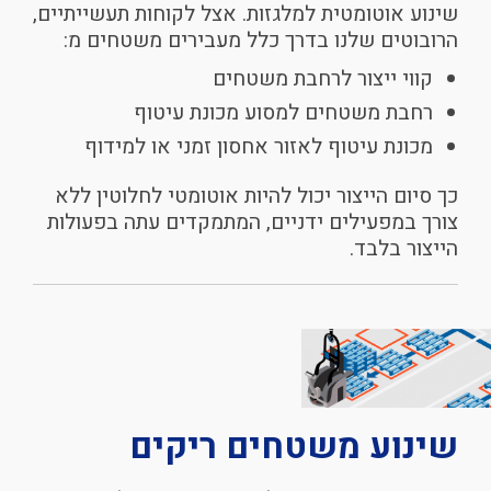
שינוע אוטומטית למלגזות. אצל לקוחות תעשייתיים,
הרובוטים שלנו בדרך כלל מעבירים משטחים מ:
קווי ייצור לרחבת משטחים
רחבת משטחים למסוע מכונת עיטוף
מכונת עיטוף לאזור אחסון זמני או למידוף
כך סיום הייצור יכול להיות אוטומטי לחלוטין ללא
צורך במפעילים ידניים, המתמקדים עתה בפעולות
הייצור בלבד.
שינוע
משטחים
ריקים