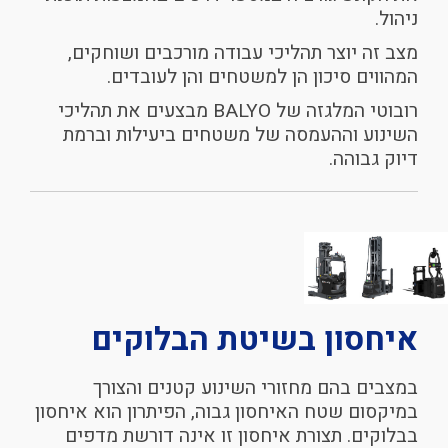
ניהול.
מצב זה יוצר תהליכי עבודה מורכבים ושוחקים,
המהווים סיכון הן למשטחים והן לעובדים.
רובוטי המלגזה של BALYO מבצעים את תהליכי
השינוע וההעמסה של משטחים ביעילות וברמת
דיוק גבוהה.
איחסון
בשיטת
הבלוקים
במצבים בהם מחזורי השינוע קטנים והצורך
במיקסום שטח האיחסון גבוה, הפיתרון הוא איחסון
בבלוקים. תצורת איחסון זו אינה דורשת מדפים